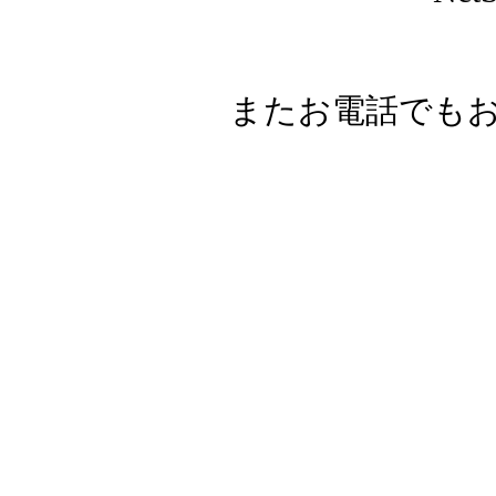
またお電話でも