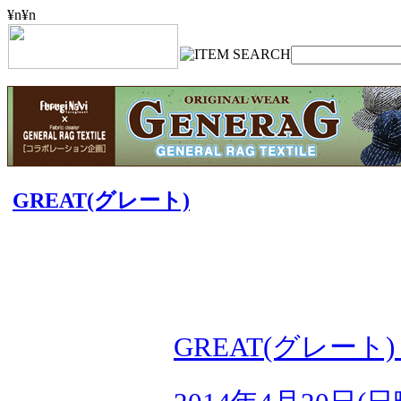
¥n
¥n
GREAT(グレート)
GREAT(グレート