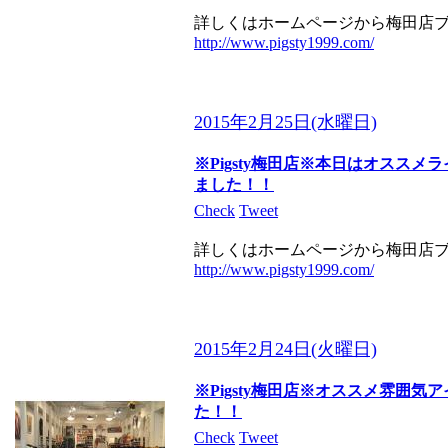
詳しくはホームページから梅田店
http://www.pigsty1999.com/
2015年2月25日(水曜日)
※Pigsty梅田店※本日はオスス
ました！！
Check
Tweet
詳しくはホームページから梅田店
http://www.pigsty1999.com/
2015年2月24日(火曜日)
※Pigsty梅田店※オススメ雰囲
た！！
Check
Tweet