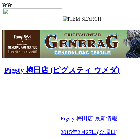
¥n
¥n
Pigsty 梅田店 (ピグスティ ウメダ)
Pigsty 梅田店 最新情報
2015年2月27日(金曜日)