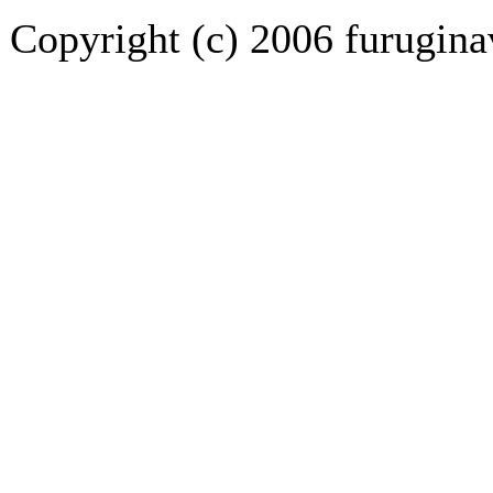
Copyright (c) 2006 furuginav