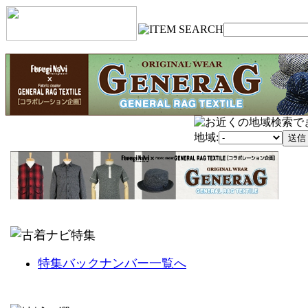
地域:
特集バックナンバー一覧へ